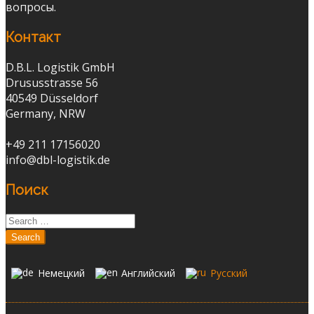
вопросы.
Контакт
D.B.L. Logistik GmbH
Drususstrasse 56
40549 Düsseldorf
Germany, NRW
+49 211 17156020
info@dbl-logistik.de
Поиск
Немецкий
Английский
Русский