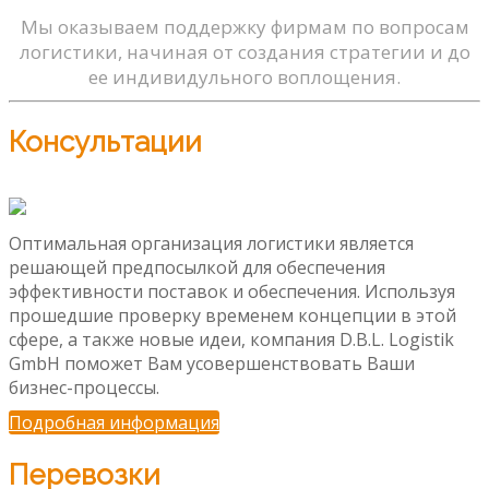
Мы оказываем поддержку фирмам по вопросам
логистики, начиная от создания стратегии и до
ее индивидульного воплощения.
Консультации
Оптимальная организация логистики является
решающей предпосылкой для обеспечения
эффективности поставок и обеспечения. Используя
прошедшие проверку временем концепции в этой
сфере, а также новые идеи, компания D.B.L. Logistik
GmbH поможет Вам усовершенствовать Ваши
бизнес-процессы.
Подробная информация
Перевозки