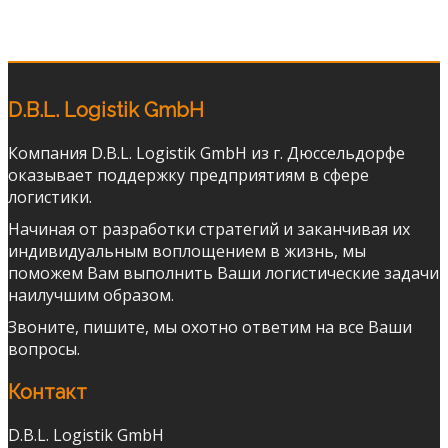
D.B.L. Logistik GmbH
Компания D.B.L. Logistik GmbH из г. Дюссельдорфе
оказывает поддержку предприятиям в сфере
логистики.
Начиная от разработки стратегий и заканчивая их
индивидуальным воплощением в жизнь, мы
поможем Вам выполнить Ваши логистические задачи
наилучшим образом.
Звоните, пишите, мы охотно ответим на все Ваши
вопросы.
Контакт
D.B.L. Logistik GmbH