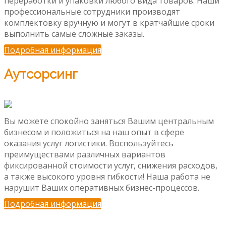
переработки и упаковки любого вида товаров. Наши
профессиональные сотрудники производят
комплектовку вручную и могут в кратчайшие сроки
выполнить самые сложные заказы.
Подробная информация
Аутсорсинг
Вы можете спокойно заняться Вашим центральным
бизнесом и положиться на наш опыт в сфере
оказания услуг логистики. Воспользуйтесь
преимуществами различных вариантов
фиксированной стоимости услуг, снижения расходов,
а также высокого уровня гибкости! Наша работа не
нарушит Ваших оперативных бизнес-процессов.
Подробная информация